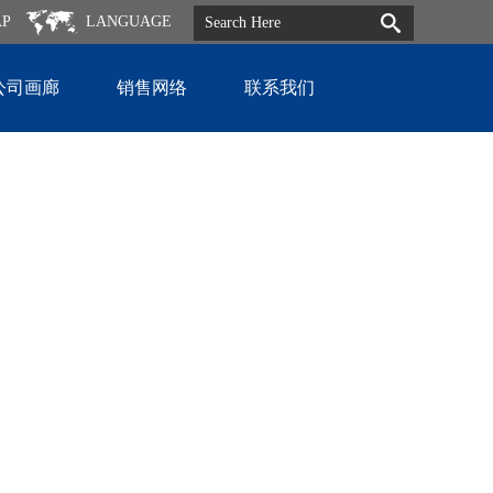
AP
LANGUAGE
公司画廊
销售网络
联系我们