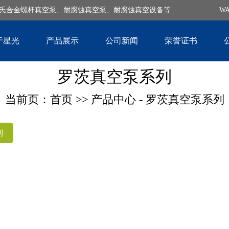
哈氏合金螺杆真空泵、耐腐蚀真空泵、耐腐蚀真空设备等
W
于星光
产品展示
公司新闻
荣誉证书
罗茨真空泵系列
当前页：首页 >> 产品中心 - 罗茨真空泵系列
列